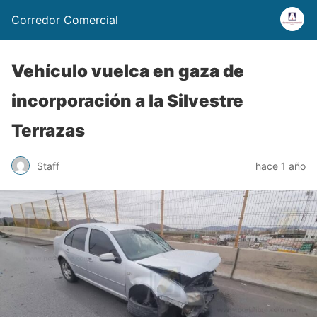
Corredor Comercial
Vehículo vuelca en gaza de
incorporación a la Silvestre
Terrazas
Staff
hace 1 año