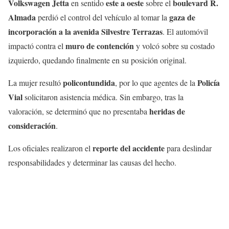
Volkswagen Jetta
este a oeste
boulevard R.
en sentido
sobre el
Almada
gaza de
perdió el control del vehículo al tomar la
incorporación a la avenida Silvestre Terrazas
. El automóvil
muro de contención
impactó contra el
y volcó sobre su costado
izquierdo, quedando finalmente en su posición original.
policontundida
Policía
La mujer resultó
, por lo que agentes de la
Vial
solicitaron asistencia médica. Sin embargo, tras la
heridas de
valoración, se determinó que no presentaba
consideración
.
reporte del accidente
Los oficiales realizaron el
para deslindar
responsabilidades y determinar las causas del hecho.