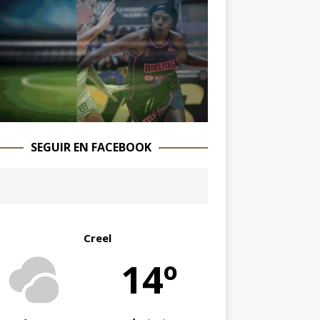
SEGUIR EN FACEBOOK
Creel
14º