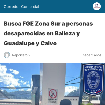
Corredor Comercial
Busca FGE Zona Sur a personas
desaparecidas en Balleza y
Guadalupe y Calvo
Reportero 2
hace 2 años