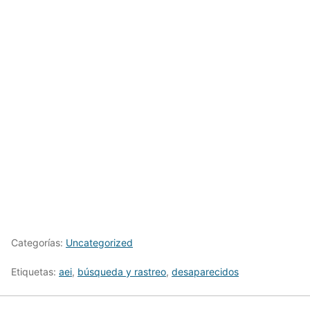
Categorías:
Uncategorized
Etiquetas:
aei
,
búsqueda y rastreo
,
desaparecidos