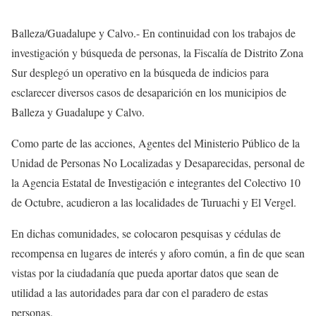
Balleza/Guadalupe y Calvo.- En continuidad con los trabajos de
investigación y búsqueda de personas, la Fiscalía de Distrito Zona
Sur desplegó un operativo en la búsqueda de indicios para
esclarecer diversos casos de desaparición en los municipios de
Balleza y Guadalupe y Calvo.
Como parte de las acciones, Agentes del Ministerio Público de la
Unidad de Personas No Localizadas y Desaparecidas, personal de
la Agencia Estatal de Investigación e integrantes del Colectivo 10
de Octubre, acudieron a las localidades de Turuachi y El Vergel.
En dichas comunidades, se colocaron pesquisas y cédulas de
recompensa en lugares de interés y aforo común, a fin de que sean
vistas por la ciudadanía que pueda aportar datos que sean de
utilidad a las autoridades para dar con el paradero de estas
personas.